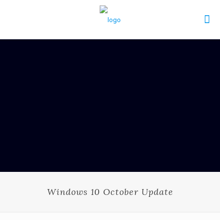
Windows 10 October Update